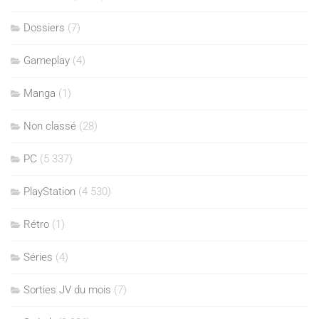
Dossiers
(7)
Gameplay
(4)
Manga
(1)
Non classé
(28)
PC
(5 337)
PlayStation
(4 530)
Rétro
(1)
Séries
(4)
Sorties JV du mois
(7)