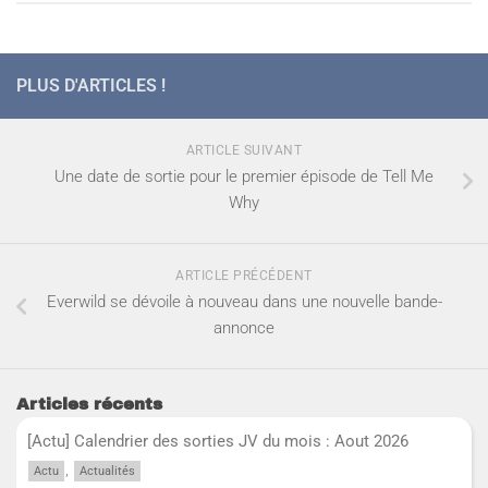
PLUS D'ARTICLES !
ARTICLE SUIVANT
Une date de sortie pour le premier épisode de Tell Me
Why
ARTICLE PRÉCÉDENT
Everwild se dévoile à nouveau dans une nouvelle bande-
annonce
Articles récents
[Actu] Calendrier des sorties JV du mois : Aout 2026
,
Actu
Actualités