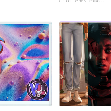
de l’équipe de Vidéoludos.