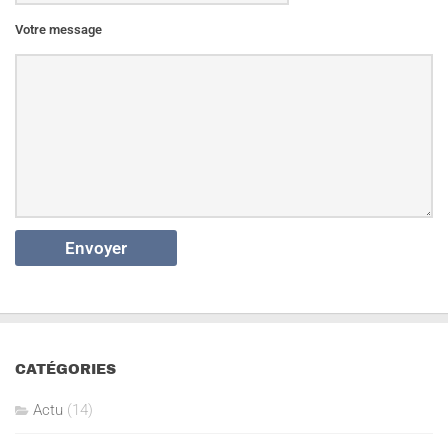
Votre message
CATÉGORIES
Actu
(14)