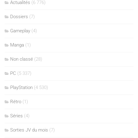
Actualités
(6 776)
Dossiers
(7)
Gameplay
(4)
Manga
(1)
Non classé
(28)
PC
(5 337)
PlayStation
(4 530)
Rétro
(1)
Séries
(4)
Sorties JV du mois
(7)