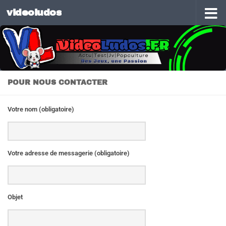
videoludos
Skip to content
POUR NOUS CONTACTER
Votre nom (obligatoire)
Votre adresse de messagerie (obligatoire)
Objet