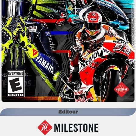
Editeur