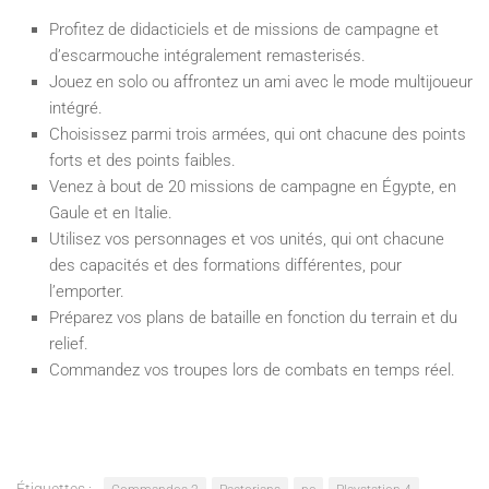
Profitez de didacticiels et de missions de campagne et
d’escarmouche intégralement remasterisés.
Jouez en solo ou affrontez un ami avec le mode multijoueur
intégré.
Choisissez parmi trois armées, qui ont chacune des points
forts et des points faibles.
Venez à bout de 20 missions de campagne en Égypte, en
Gaule et en Italie.
Utilisez vos personnages et vos unités, qui ont chacune
des capacités et des formations différentes, pour
l’emporter.
Préparez vos plans de bataille en fonction du terrain et du
relief.
Commandez vos troupes lors de combats en temps réel.
Étiquettes :