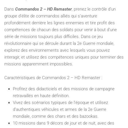
Dans
Commandos 2 – HD Remaster
, prenez le contrôle d’un
groupe d’élite de commandos alliés qui s’aventure
profondément derrière les lignes ennemies et tire profit des
compétences de chacun des soldats pour venir à bout d’une
série de missions toujours plus difficiles. Dans ce jeu
révolutionnaire qui se déroule durant la 2e Guerre mondiale,
explorez des environnements avec lesquels vous pouvez
interagir, et utilisez des compétences uniques pour terminer des
missions apparemment impossibles.
Caractéristiques de Commandos 2 – HD Remaster :
Profitez des didacticiels et des missions de campagne
retravaillés en haute définition.
Vivez des scénarios typiques de l’époque et utilisez
d’authentiques véhicules et armes de la 2e Guerre
mondiale, comme des chars et des bazookas.
10 missions dans 9 décors de jour et de nuit, avec des