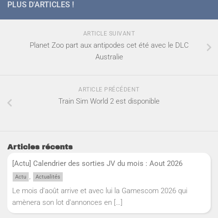
PLUS D'ARTICLES !
ARTICLE SUIVANT
Planet Zoo part aux antipodes cet été avec le DLC
Australie
ARTICLE PRÉCÉDENT
Train Sim World 2 est disponible
Articles récents
[Actu] Calendrier des sorties JV du mois : Aout 2026
,
Actu
Actualités
Le mois d’août arrive et avec lui la Gamescom 2026 qui
amènera son lot d’annonces en
[…]