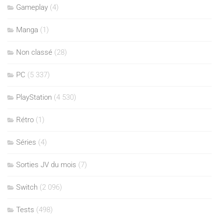
Gameplay
(4)
Manga
(1)
Non classé
(28)
PC
(5 337)
PlayStation
(4 530)
Rétro
(1)
Séries
(4)
Sorties JV du mois
(7)
Switch
(2 096)
Tests
(498)