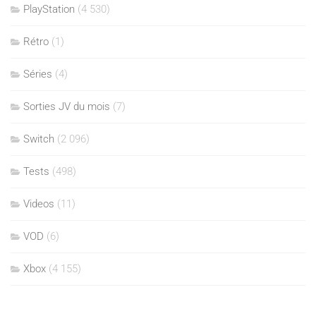
PlayStation
(4 530)
Rétro
(1)
Séries
(4)
Sorties JV du mois
(7)
Switch
(2 096)
Tests
(498)
Videos
(11)
VOD
(6)
Xbox
(4 155)