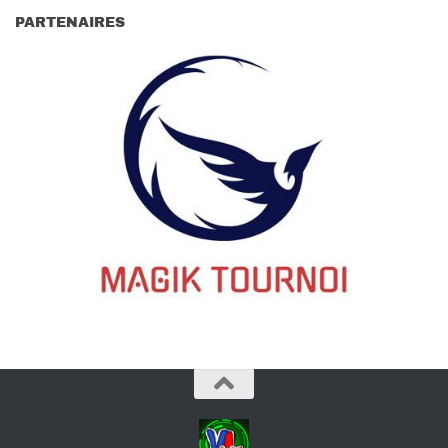
PARTENAIRES