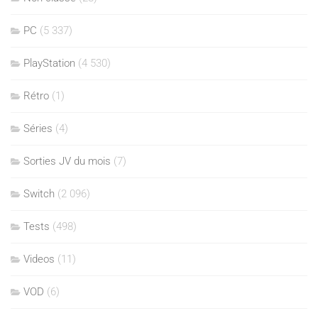
PC
(5 337)
PlayStation
(4 530)
Rétro
(1)
Séries
(4)
Sorties JV du mois
(7)
Switch
(2 096)
Tests
(498)
Videos
(11)
VOD
(6)