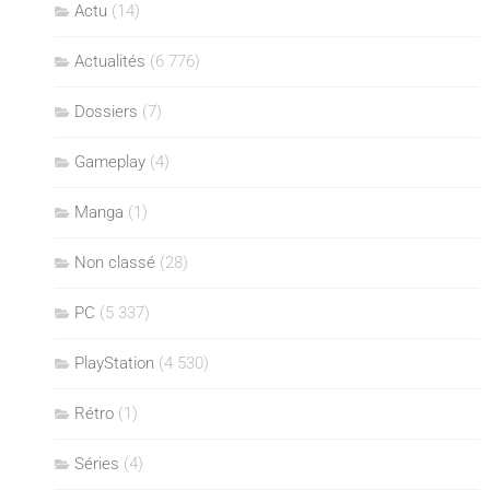
Actu
(14)
Actualités
(6 776)
Dossiers
(7)
Gameplay
(4)
Manga
(1)
Non classé
(28)
PC
(5 337)
PlayStation
(4 530)
Rétro
(1)
Séries
(4)