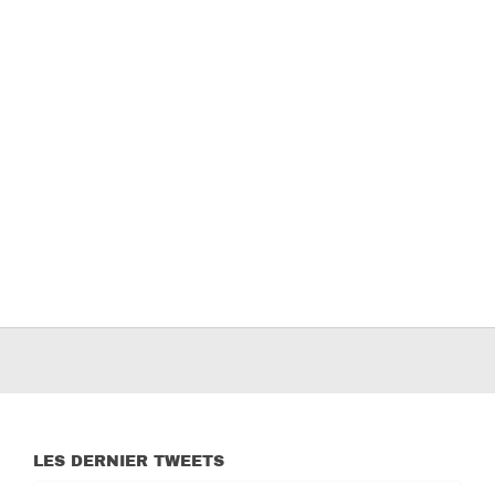
LES DERNIER TWEETS