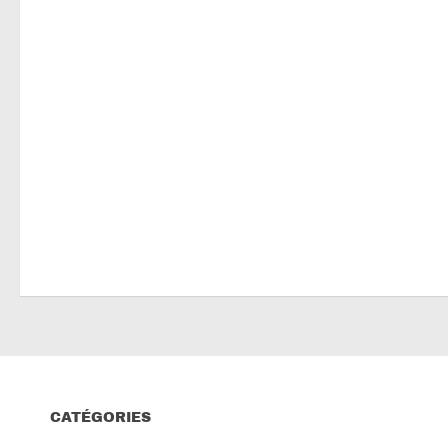
CATÉGORIES