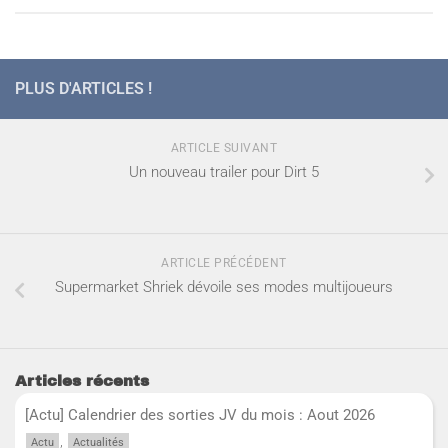
PLUS D'ARTICLES !
ARTICLE SUIVANT
Un nouveau trailer pour Dirt 5
ARTICLE PRÉCÉDENT
Supermarket Shriek dévoile ses modes multijoueurs
Articles récents
[Actu] Calendrier des sorties JV du mois : Aout 2026
,
Actu
Actualités