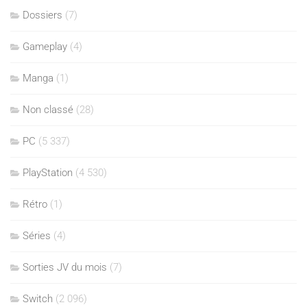
Dossiers
(7)
Gameplay
(4)
Manga
(1)
Non classé
(28)
PC
(5 337)
PlayStation
(4 530)
Rétro
(1)
Séries
(4)
Sorties JV du mois
(7)
Switch
(2 096)