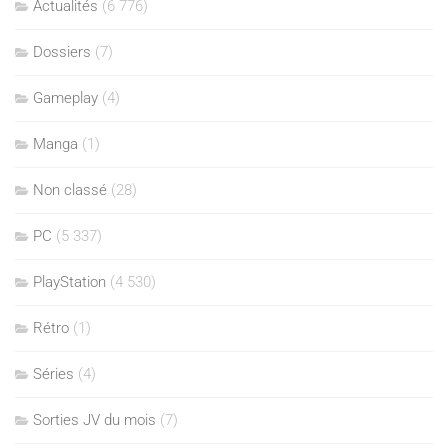
Actualités
(6 776)
Dossiers
(7)
Gameplay
(4)
Manga
(1)
Non classé
(28)
PC
(5 337)
PlayStation
(4 530)
Rétro
(1)
Séries
(4)
Sorties JV du mois
(7)