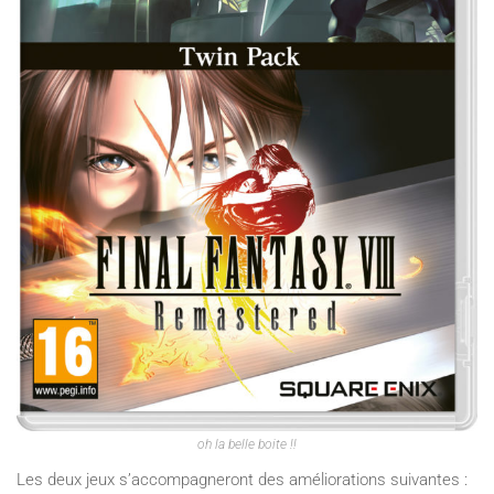
oh la belle boite !!
Les deux jeux s’accompagneront des améliorations suivantes :