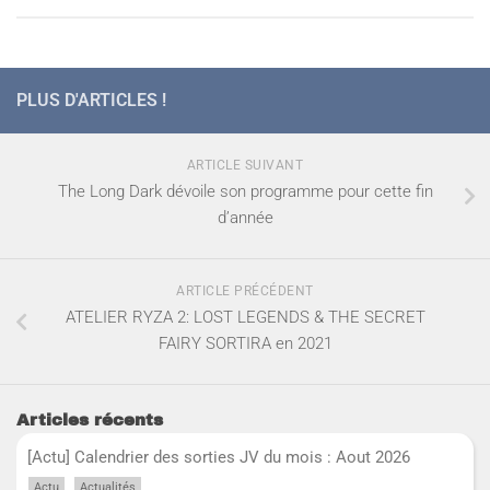
PLUS D'ARTICLES !
ARTICLE SUIVANT
The Long Dark dévoile son programme pour cette fin
d’année
ARTICLE PRÉCÉDENT
ATELIER RYZA 2: LOST LEGENDS & THE SECRET
FAIRY SORTIRA en 2021
Articles récents
[Actu] Calendrier des sorties JV du mois : Aout 2026
,
Actu
Actualités