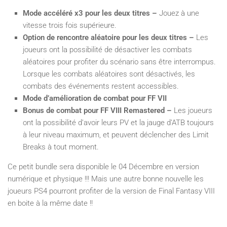
Mode accéléré x3 pour les deux titres –
Jouez à une
vitesse trois fois supérieure.
Option de rencontre aléatoire pour les deux titres –
Les
joueurs ont la possibilité de désactiver les combats
aléatoires pour profiter du scénario sans être interrompus.
Lorsque les combats aléatoires sont désactivés, les
combats des événements restent accessibles.
Mode d’amélioration de combat
pour FF VII
Bonus de combat pour FF VIII Remastered –
Les joueurs
ont la possibilité d’avoir leurs PV et la jauge d’ATB toujours
à leur niveau maximum, et peuvent déclencher des Limit
Breaks à tout moment.
Ce petit bundle sera disponible le 04 Décembre en version
numérique et physique !!! Mais une autre bonne nouvelle les
joueurs PS4 pourront profiter de la version de Final Fantasy VIII
en boite à la même date !!