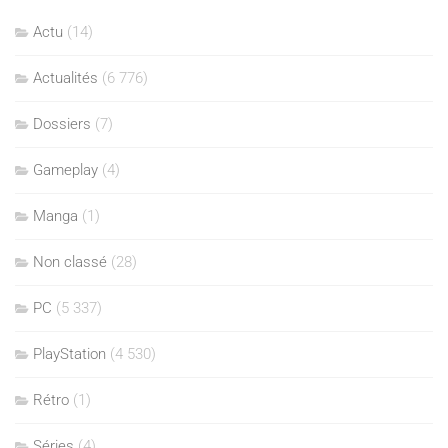
Actu
(14)
Actualités
(6 776)
Dossiers
(7)
Gameplay
(4)
Manga
(1)
Non classé
(28)
PC
(5 337)
PlayStation
(4 530)
Rétro
(1)
Séries
(4)