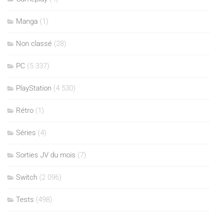
Manga
(1)
Non classé
(28)
PC
(5 337)
PlayStation
(4 530)
Rétro
(1)
Séries
(4)
Sorties JV du mois
(7)
Switch
(2 096)
Tests
(498)