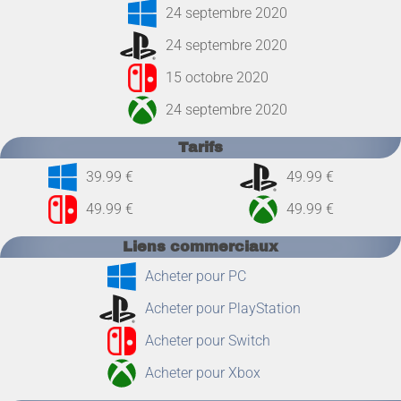
24 septembre 2020
24 septembre 2020
15 octobre 2020
24 septembre 2020
Tarifs
39.99 €
49.99 €
49.99 €
49.99 €
Liens commerciaux
Acheter pour PC
Acheter pour PlayStation
Acheter pour Switch
Acheter pour Xbox