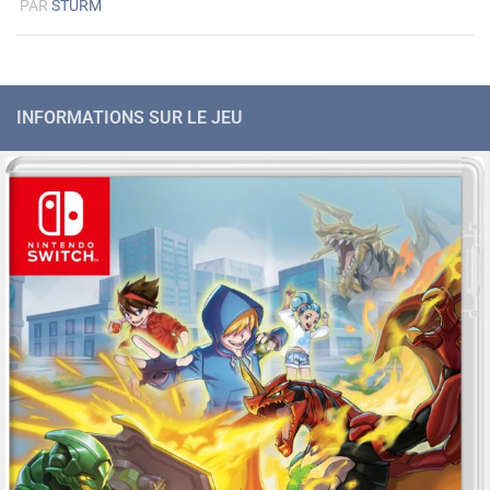
PAR
STURM
INFORMATIONS SUR LE JEU