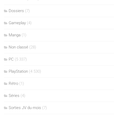
Dossiers
(7)
Gameplay
(4)
Manga
(1)
Non classé
(28)
PC
(5 337)
PlayStation
(4 530)
Rétro
(1)
Séries
(4)
Sorties JV du mois
(7)