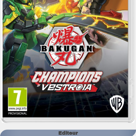
Editeur