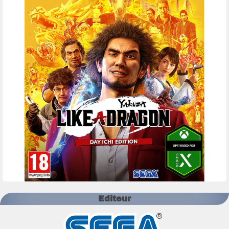
Editeur