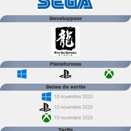
Developpeur
Plateformes
Dates de sortie
10 novembre 2020
10 novembre 2020
10 novembre 2020
Tarifs