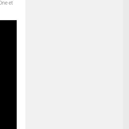
One et