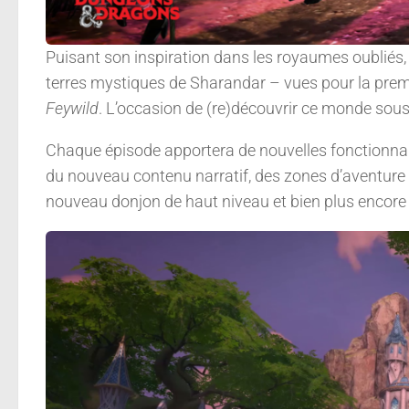
Puisant son inspiration dans les royaumes oubliés, 
terres mystiques de Sharandar – vues pour la prem
Feywild
. L’occasion de (re)découvrir ce monde sous u
Chaque épisode apportera de nouvelles fonctionnal
du nouveau contenu narratif, des zones d’aventure
nouveau donjon de haut niveau et bien plus encore