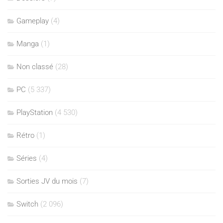
Gameplay
(4)
Manga
(1)
Non classé
(28)
PC
(5 337)
PlayStation
(4 530)
Rétro
(1)
Séries
(4)
Sorties JV du mois
(7)
Switch
(2 096)