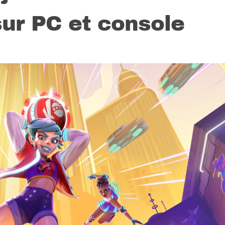
sur PC et console