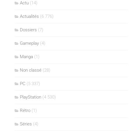
Actu
(14)
Actualités
(6 776)
Dossiers
(7)
Gameplay
(4)
Manga
(1)
Non classé
(28)
PC
(5 337)
PlayStation
(4 530)
Rétro
(1)
Séries
(4)