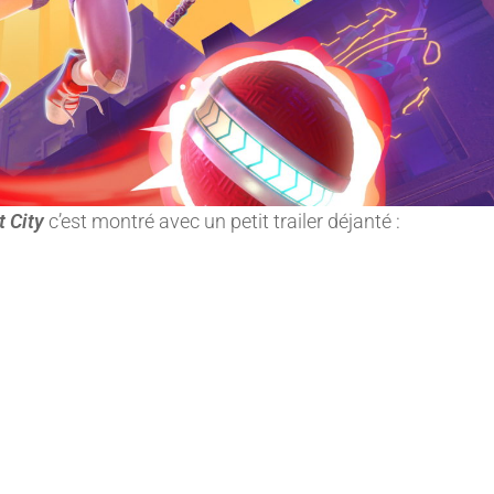
 City
c’est montré avec un petit trailer déjanté :