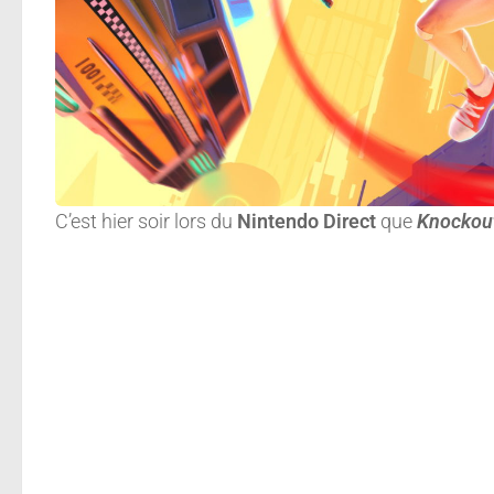
C’est hier soir lors du
Nintendo Direct
que
Knockout