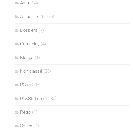
Actu
(14)
Actualités
(6 776)
Dossiers
(7)
Gameplay
(4)
Manga
(1)
Non classé
(28)
PC
(5 337)
PlayStation
(4 530)
Rétro
(1)
Séries
(4)