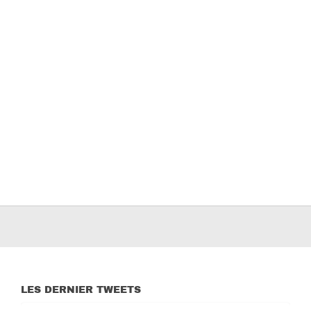
LES DERNIER TWEETS