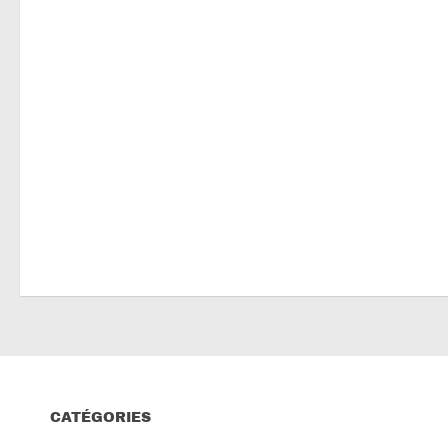
CATÉGORIES