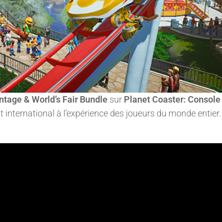
ntage & World’s Fair Bundle
sur
Planet Coaster: Console
international à l’expérience des joueurs du monde entier.