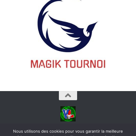
videoludos © 2026. Tous droits réservés.
Nous utilisons des cookies pour vous garantir la meilleure