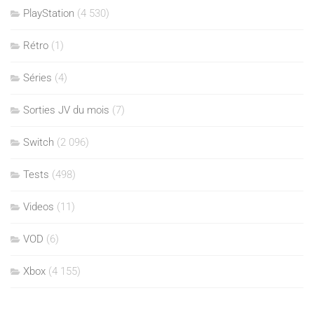
PlayStation
(4 530)
Rétro
(1)
Séries
(4)
Sorties JV du mois
(7)
Switch
(2 096)
Tests
(498)
Videos
(11)
VOD
(6)
Xbox
(4 155)