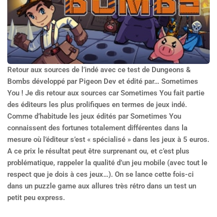
Retour aux sources de l’indé avec ce test de Dungeons &
Bombs développé par Pigeon Dev et édité par… Sometimes
You ! Je dis retour aux sources car Sometimes You fait partie
des éditeurs les plus prolifiques en termes de jeux indé.
Comme d’habitude les jeux édités par Sometimes You
connaissent des fortunes totalement différentes dans la
mesure où l’éditeur s’est « spécialisé » dans les jeux à 5 euros.
A ce prix le résultat peut être surprenant ou, et c’est plus
problématique, rappeler la qualité d’un jeu mobile (avec tout le
respect que je dois à ces jeux…). On se lance cette fois-ci
dans un puzzle game aux allures très rétro dans un test un
petit peu express.