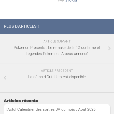
PAR
STURM
PLUS D'ARTICLES !
ARTICLE SUIVANT
Pokemon Presents : Le remake de la 4G confirmé et
Legendes Pokemon : Arceus annoncé
ARTICLE PRÉCÉDENT
La démo d’Outriders est disponible
Articles récents
[Actu] Calendrier des sorties JV du mois : Aout 2026