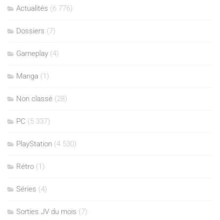
Actualités
(6 776)
Dossiers
(7)
Gameplay
(4)
Manga
(1)
Non classé
(28)
PC
(5 337)
PlayStation
(4 530)
Rétro
(1)
Séries
(4)
Sorties JV du mois
(7)