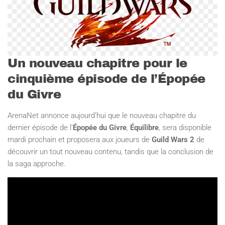
Un nouveau chapitre pour le
cinquième épisode de l’Épopée
du Givre
ArenaNet annonce aujourd’hui que le nouveau chapitre du
dernier épisode de l’
Épopée du Givre
,
Équilibre
, sera disponible
mardi prochain et proposera aux joueurs de
Guild Wars 2
de
découvrir un tout nouveau contenu, tandis que la conclusion de
la saga approche.