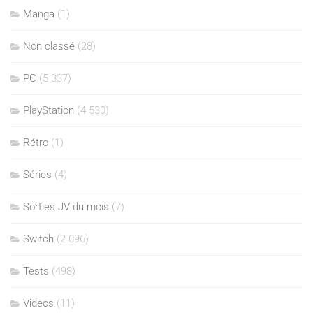
Manga
(1)
Non classé
(28)
PC
(5 337)
PlayStation
(4 530)
Rétro
(1)
Séries
(4)
Sorties JV du mois
(7)
Switch
(2 096)
Tests
(498)
Videos
(11)