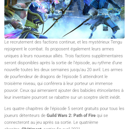
Le recrutement des factions continue, et les mystérieux Tengu
rejoignent le combat. Ils proposent également leurs armes
uniques à leurs nouveaux alliés. Trois factions supplémentaires
seront disponibles après la sortie de l’épisode, au rythme d’une
nouvelle toutes les deux semaines jusqu’au 20 avril. Les armes
de pourfendeur de dragons de l’épisode 5 atteindront le
troisième niveau, qui conférera à leur porteur un immense
pouvoir. Ceux qui aimeraient ajouter des babioles étincelantes à
leur inventaire pourront se rabattre sur un sceptre skritt inédit.
Les quatre chapitres de l’épisode 5 seront gratuits pour tous les
joueurs détenteurs de
Guild Wars 2: Path of Fire
qui se
connecteront au jeu après sa sortie. Le quatrième