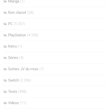
Manga
(1)
Non classé
(28)
PC
(5 337)
PlayStation
(4 530)
Rétro
(1)
Séries
(4)
Sorties JV du mois
(7)
Switch
(2 096)
Tests
(498)
Videos
(11)