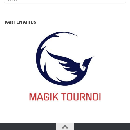
PARTENAIRES