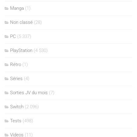
Manga
(1)
Non classé
(28)
PC
(5 337)
PlayStation
(4 530)
Rétro
(1)
Séries
(4)
Sorties JV du mois
(7)
Switch
(2 096)
Tests
(498)
Videos
(11)