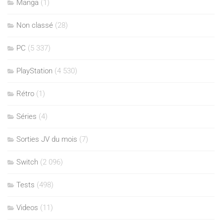
Manga
(1)
Non classé
(28)
PC
(5 337)
PlayStation
(4 530)
Rétro
(1)
Séries
(4)
Sorties JV du mois
(7)
Switch
(2 096)
Tests
(498)
Videos
(11)