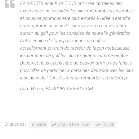
EA SPORTS et le PGA TOUR ont créé certaines des
expériences de jeu vidéo les plus mémorables ensemble
et nous ne pourrions être plus excités à l’idée d’étendre
notre gamme de jeux de sports avec un nouveau titre
autour du golf pour les consoles de nouvelle génération.
Notre équipe de fans passionnés de golf est
actuellement en train de recréer de façon méticuleuse
les parcours de golf les plus exigeants comme Pebble
Beach et nous avons hâte de pouvoir offrir à nos fans la
possibilité de participer à certaines des épreuves les plus
iconiques du PGA TOUR et de remporter la FedExCup.
Cam Weber, EA SPORTS EVEP & GM
Étiquettes :
annonce
EA SPORTS PGA TOUR
EA Tiburon