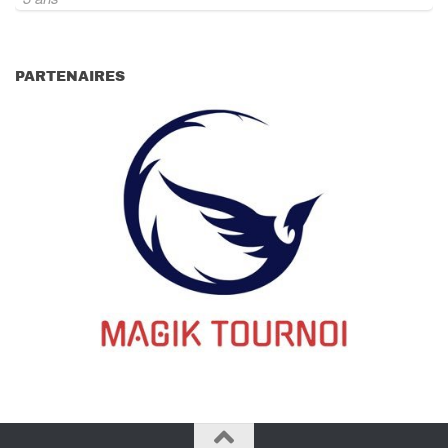
PARTENAIRES