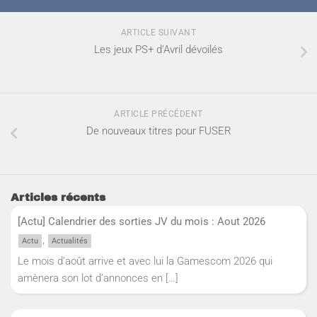
ARTICLE SUIVANT
Les jeux PS+ d’Avril dévoilés
ARTICLE PRÉCÉDENT
De nouveaux titres pour FUSER
Articles récents
[Actu] Calendrier des sorties JV du mois : Aout 2026
,
Actu
Actualités
Le mois d’août arrive et avec lui la Gamescom 2026 qui
amènera son lot d’annonces en
[…]