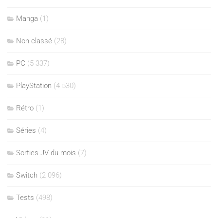
Manga
(1)
Non classé
(28)
PC
(5 337)
PlayStation
(4 530)
Rétro
(1)
Séries
(4)
Sorties JV du mois
(7)
Switch
(2 096)
Tests
(498)