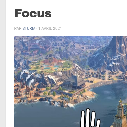
Focus
PAR
STURM
·
1 AVRIL 2021