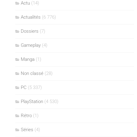
Actu
(14)
Actualités
(6 776)
Dossiers
(7)
Gameplay
(4)
Manga
(1)
Non classé
(28)
PC
(5 337)
PlayStation
(4 530)
Rétro
(1)
Séries
(4)