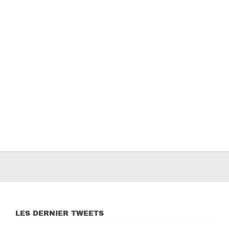
LES DERNIER TWEETS