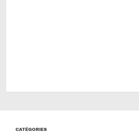
CATÉGORIES