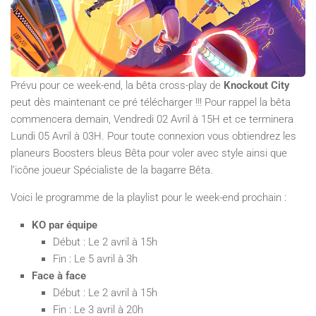
Prévu pour ce week-end, la bêta cross-play de
Knockout City
peut dès maintenant ce pré télécharger !!! Pour rappel la bêta
commencera demain, Vendredi 02 Avril à 15H et ce terminera
Lundi 05 Avril à 03H. Pour toute connexion vous obtiendrez les
planeurs Boosters bleus Bêta pour voler avec style ainsi que
l’icône joueur Spécialiste de la bagarre Bêta.
Voici le programme de la playlist pour le week-end prochain :
KO par équipe
Début : Le 2 avril à 15h
Fin : Le 5 avril à 3h
Face à face
Début : Le 2 avril à 15h
Fin : Le 3 avril à 20h