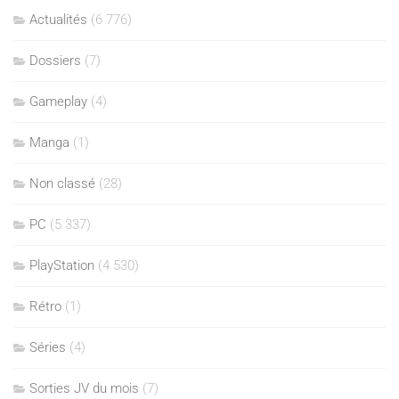
Actualités
(6 776)
Dossiers
(7)
Gameplay
(4)
Manga
(1)
Non classé
(28)
PC
(5 337)
PlayStation
(4 530)
Rétro
(1)
Séries
(4)
Sorties JV du mois
(7)