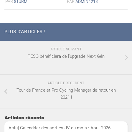
PAR
STURM
PAR
ADMIN4213
PLUS D'ARTICLES !
ARTICLE SUIVANT
TESO bénéficiera de l’upgrade Next Gén
ARTICLE PRÉCÉDENT
Tour de France et Pro Cycling Manager de retour en
2021 !
Articles récents
[Actu] Calendrier des sorties JV du mois : Aout 2026