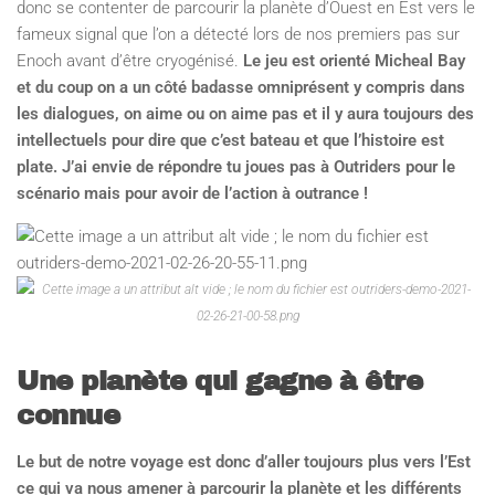
donc se contenter de parcourir la planète d’Ouest en Est vers le
fameux signal que l’on a détecté lors de nos premiers pas sur
Enoch avant d’être cryogénisé.
Le jeu est orienté Micheal Bay
et du coup on a un côté badasse omniprésent y compris dans
les dialogues, on aime ou on aime pas et il y aura toujours des
intellectuels pour dire que c’est bateau et que l’histoire est
plate. J’ai envie de répondre tu joues pas à Outriders pour le
scénario mais pour avoir de l’action à outrance !
Une planète qui gagne à être
connue
Le but de notre voyage est donc d’aller toujours plus vers l’Est
ce qui va nous amener à parcourir la planète et les différents