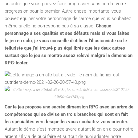
un autre que vous pouvez faire progresser sans perdre votre
progression pour le premier. Autre chose importante, vous
pouvez équiper votre personnage de l’arme que vous souhaitez
même si elle ne correspond pas à sa classe.
Chaque
personnage a ses qualités et ses défauts mais si vous faites
le jeu en solo, je vous conseille d’utiliser l’illusionniste ou le
telluriste que j’ai trouvé plus équilibrés que les deux autres
surtout que le jeu se montre assez relevé malgré la dimension
RPG-looter.
Car le jeu propose une sacrée dimension RPG avec un arbre de
compétences qui se divise en trois branches qui sont en fait
les spécialités vers lesquelles vous souhaitez vous orienter.
Autant la démo s’est montrée avare autant là on en a pour notre
argent ! Il y a de quoi faire et surtout de quoi adapter notre