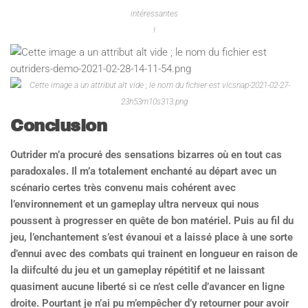
intéressantes
!
Conclusion
Outrider m’a procuré des sensations bizarres où en tout cas
paradoxales. Il m’a totalement enchanté au départ avec un
scénario certes très convenu mais cohérent avec
l’environnement et un gameplay ultra nerveux qui nous
poussent à progresser en quête de bon matériel. Puis au fil du
jeu, l’enchantement s’est évanoui et a laissé place à une sorte
d’ennui avec des combats qui trainent en longueur en raison de
la diifculté du jeu et un gameplay répétitif et ne laissant
quasiment aucune liberté si ce n’est celle d’avancer en ligne
droite. Pourtant je n’ai pu m’empêcher d’y retourner pour avoir