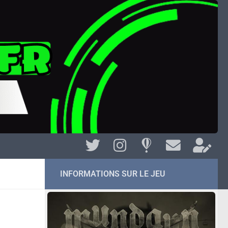
INFORMATIONS SUR LE JEU