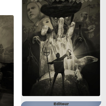
Editeur