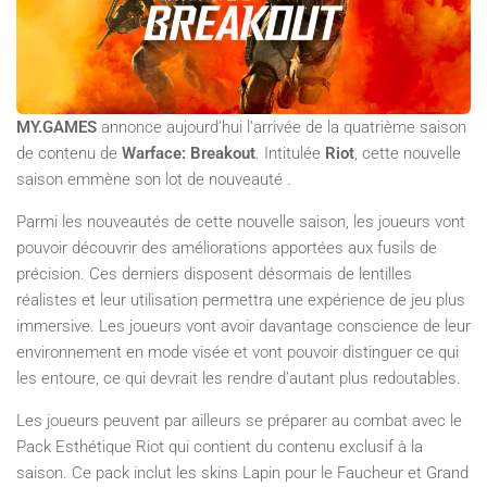
MY.GAMES
annonce aujourd’hui l’arrivée de la quatrième saison
de contenu de
Warface: Breakout
. Intitulée
Riot
, cette nouvelle
saison emmène son lot de nouveauté .
Parmi les nouveautés de cette nouvelle saison, les joueurs vont
pouvoir découvrir des améliorations apportées aux fusils de
précision. Ces derniers disposent désormais de lentilles
réalistes et leur utilisation permettra une expérience de jeu plus
immersive. Les joueurs vont avoir davantage conscience de leur
environnement en mode visée et vont pouvoir distinguer ce qui
les entoure, ce qui devrait les rendre d’autant plus redoutables.
Les joueurs peuvent par ailleurs se préparer au combat avec le
Pack Esthétique Riot qui contient du contenu exclusif à la
saison. Ce pack inclut les skins Lapin pour le Faucheur et Grand