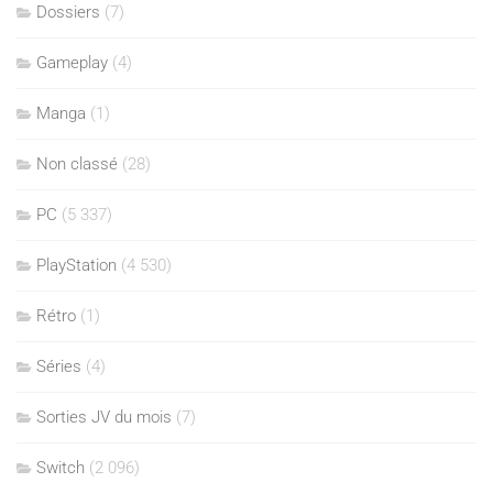
Dossiers
(7)
Gameplay
(4)
Manga
(1)
Non classé
(28)
PC
(5 337)
PlayStation
(4 530)
Rétro
(1)
Séries
(4)
Sorties JV du mois
(7)
Switch
(2 096)