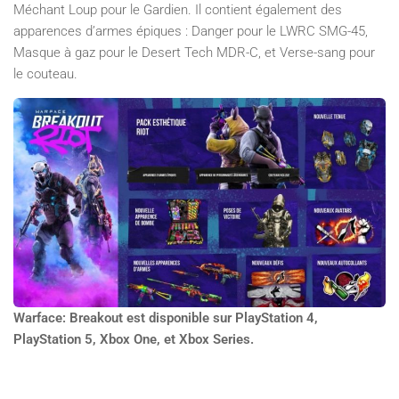
Méchant Loup pour le Gardien. Il contient également des
apparences d’armes épiques : Danger pour le LWRC SMG-45,
Masque à gaz pour le Desert Tech MDR-C, et Verse-sang pour
le couteau.
Warface: Breakout est disponible sur PlayStation 4,
PlayStation 5, Xbox One, et Xbox Series.