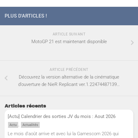
PLUS D'ARTICLES !
ARTICLE SUIVANT
MotoGP 21 est maintenant disponible
ARTICLE PRÉCÉDENT
Découvrez la version alternative de la cinématique
d’ouverture de NieR Replicant ver.1.22474487139…
Articles récents
[Actu] Calendrier des sorties JV du mois : Aout 2026
,
Actu
Actualités
Le mois d’août arrive et avec lui la Gamescom 2026 qui