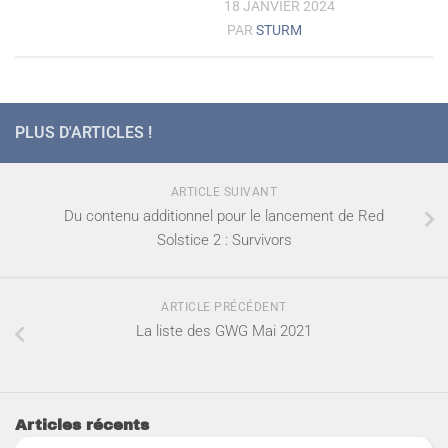
18 JANVIER 2024
PAR
STURM
PLUS D'ARTICLES !
ARTICLE SUIVANT
Du contenu additionnel pour le lancement de Red
Solstice 2 : Survivors
ARTICLE PRÉCÉDENT
La liste des GWG Mai 2021
Articles récents