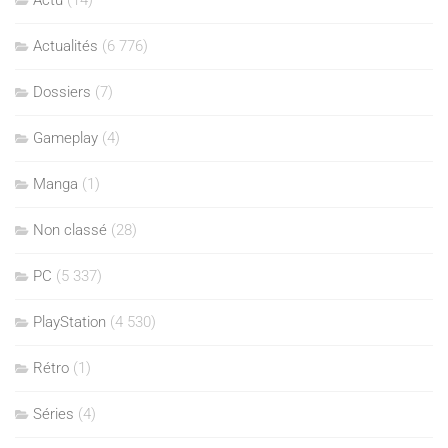
Actu
(14)
Actualités
(6 776)
Dossiers
(7)
Gameplay
(4)
Manga
(1)
Non classé
(28)
PC
(5 337)
PlayStation
(4 530)
Rétro
(1)
Séries
(4)