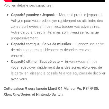
Voici en détaille ses capacités :
Capacité passive : Jetpack –
Mettez à profit le jetpack de
Valkyrie pour vous redéployer rapidement ou atteindre des
zones surélevées afin de mieux traquer vos adversaires.
Votre carburant est limité, mais son niveau se recharge
progressivement.
Capacité tactique : Salve de missiles –
Lancez une salve
de mini-roquettes qui blessent et désorientent vos
ennemis.
Capacité ultime : Saut céleste –
Envolez-vous afin de
vous redéployer rapidement dans des zones éloignées de
la carte, en laissant la possibilité à vos équipiers de décoller
avec vous.
Cette saison 9 sera lancée Mardi 04 Mai sur Pc, PS4/PS5,
Xbox One/Series et Nintendo Switch.