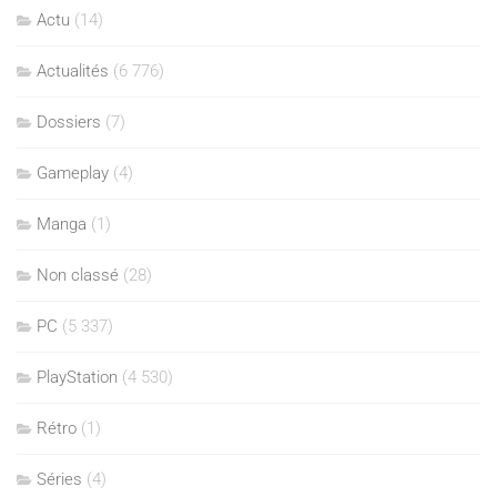
Actu
(14)
Actualités
(6 776)
Dossiers
(7)
Gameplay
(4)
Manga
(1)
Non classé
(28)
PC
(5 337)
PlayStation
(4 530)
Rétro
(1)
Séries
(4)