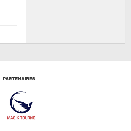
PARTENAIRES