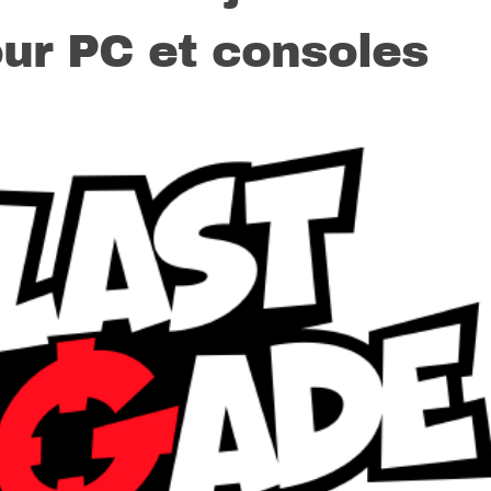
ur PC et consoles