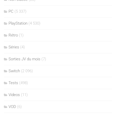
PC
(5 337)
PlayStation
(4 530)
Rétro
(1)
Séries
(4)
Sorties JV du mois
(7)
Switch
(2 096)
Tests
(498)
Videos
(11)
VOD
(6)