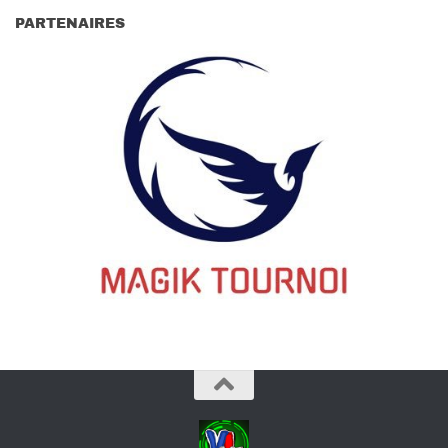
PARTENAIRES