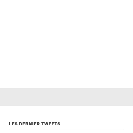
LES DERNIER TWEETS