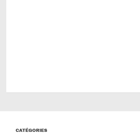
CATÉGORIES