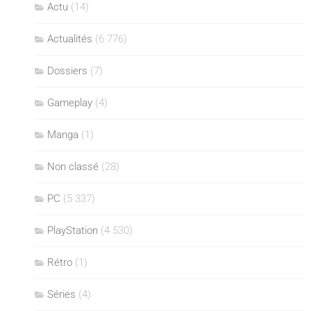
Actu
(14)
Actualités
(6 776)
Dossiers
(7)
Gameplay
(4)
Manga
(1)
Non classé
(28)
PC
(5 337)
PlayStation
(4 530)
Rétro
(1)
Séries
(4)