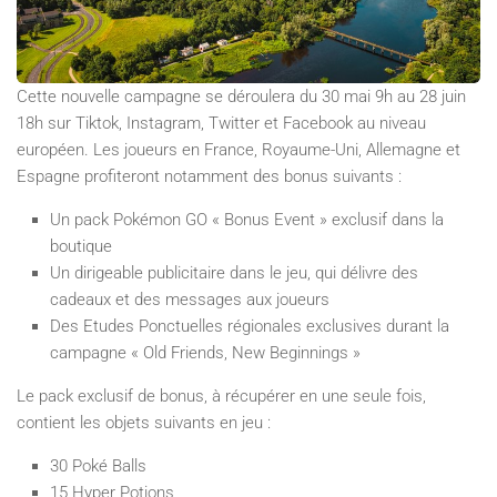
Cette nouvelle campagne se déroulera du 30 mai 9h au 28 juin
18h sur Tiktok, Instagram, Twitter et Facebook au niveau
européen. Les joueurs en France, Royaume-Uni, Allemagne et
Espagne profiteront notamment des bonus suivants :
Un pack Pokémon GO « Bonus Event » exclusif dans la
boutique
Un dirigeable publicitaire dans le jeu, qui délivre des
cadeaux et des messages aux joueurs
Des Etudes Ponctuelles régionales exclusives durant la
campagne « Old Friends, New Beginnings »
Le pack exclusif de bonus, à récupérer en une seule fois,
contient les objets suivants en jeu :
30 Poké Balls
15 Hyper Potions