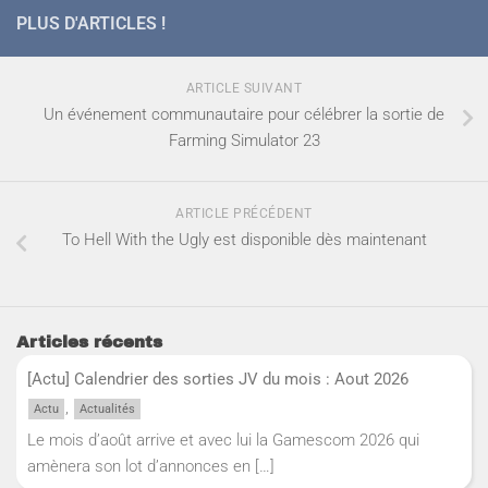
PLUS D'ARTICLES !
ARTICLE SUIVANT
Un événement communautaire pour célébrer la sortie de
Farming Simulator 23
ARTICLE PRÉCÉDENT
To Hell With the Ugly est disponible dès maintenant
Articles récents
[Actu] Calendrier des sorties JV du mois : Aout 2026
,
Actu
Actualités
Le mois d’août arrive et avec lui la Gamescom 2026 qui
amènera son lot d’annonces en
[…]