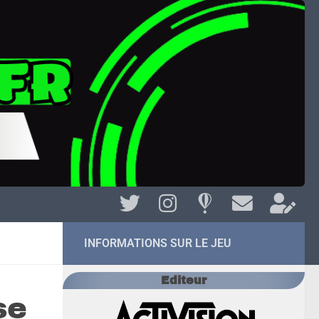
INFORMATIONS SUR LE JEU
Editeur
se