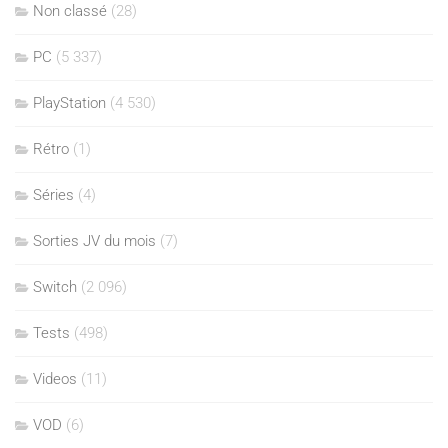
Non classé
(28)
PC
(5 337)
PlayStation
(4 530)
Rétro
(1)
Séries
(4)
Sorties JV du mois
(7)
Switch
(2 096)
Tests
(498)
Videos
(11)
VOD
(6)