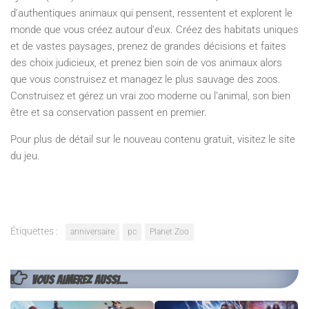
d’authentiques animaux qui pensent, ressentent et explorent le
monde que vous créez autour d’eux. Créez des habitats uniques
et de vastes paysages, prenez de grandes décisions et faites
des choix judicieux, et prenez bien soin de vos animaux alors
que vous construisez et managez le plus sauvage des zoos.
Construisez et gérez un vrai zoo moderne ou l’animal, son bien
être et sa conservation passent en premier.
Pour plus de détail sur le nouveau contenu gratuit, visitez le site
du jeu.
Étiquettes :
anniversaire
pc
Planet Zoo
VOUS AIMEREZ AUSSI...