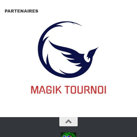
PARTENAIRES