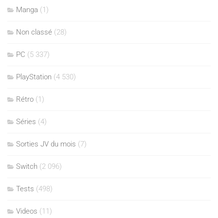
Manga
(1)
Non classé
(28)
PC
(5 337)
PlayStation
(4 530)
Rétro
(1)
Séries
(4)
Sorties JV du mois
(7)
Switch
(2 096)
Tests
(498)
Videos
(11)