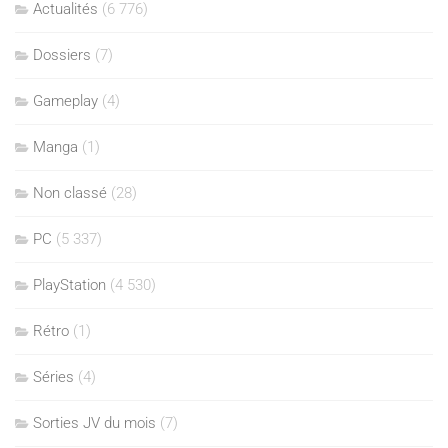
Actualités
(6 776)
Dossiers
(7)
Gameplay
(4)
Manga
(1)
Non classé
(28)
PC
(5 337)
PlayStation
(4 530)
Rétro
(1)
Séries
(4)
Sorties JV du mois
(7)