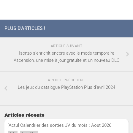
PLUS D'ARTICLES !
ARTICLE SUIVANT
Isonzo s’enrichit encore avec le mode temporaire
Ascension, une mise à jour gratuite et un nouveau DLC
ARTICLE PRÉCÉDENT
Les jeux du catalogue PlayStation Plus d’avril 2024
Articles récents
[Actu] Calendrier des sorties JV du mois : Aout 2026
,