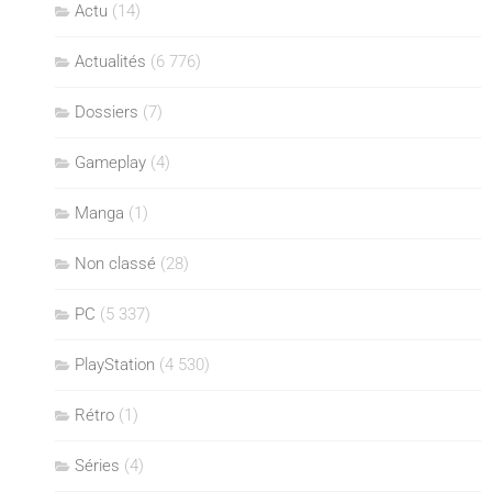
Actu
(14)
Actualités
(6 776)
Dossiers
(7)
Gameplay
(4)
Manga
(1)
Non classé
(28)
PC
(5 337)
PlayStation
(4 530)
Rétro
(1)
Séries
(4)