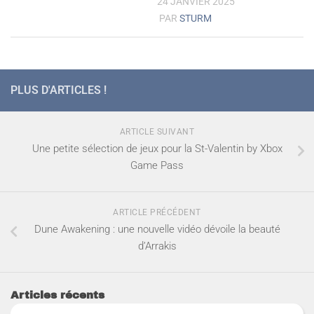
24 JANVIER 2025
PAR
STURM
PLUS D'ARTICLES !
ARTICLE SUIVANT
Une petite sélection de jeux pour la St-Valentin by Xbox
Game Pass
ARTICLE PRÉCÉDENT
Dune Awakening : une nouvelle vidéo dévoile la beauté
d’Arrakis
Articles récents