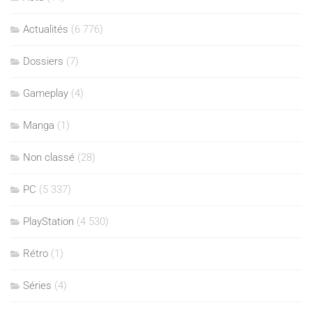
Actualités
(6 776)
Dossiers
(7)
Gameplay
(4)
Manga
(1)
Non classé
(28)
PC
(5 337)
PlayStation
(4 530)
Rétro
(1)
Séries
(4)