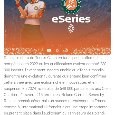
Depuis le choix de Tennis Clash en tant que jeu officiel de la
compétition en 2022 où les qualifications avaient compté 238
000 inscrits, l’événement incontournable du eTennis mondial
démontre une évolution fulgurante qu’il entend bien confirmer
cette année avec une édition riche en nouveautés et en
suspense. En 2024, avec plus de 548 000 participants aux Open
Qualifiers à travers 215 territoires, Roland-Garros eSeries by
Renault connaît désormais un succès retentissant en France
comme à l’international ! Il franchit alors une étape importante
en prenant place dans l’auditorium du Tenniseum de Roland-