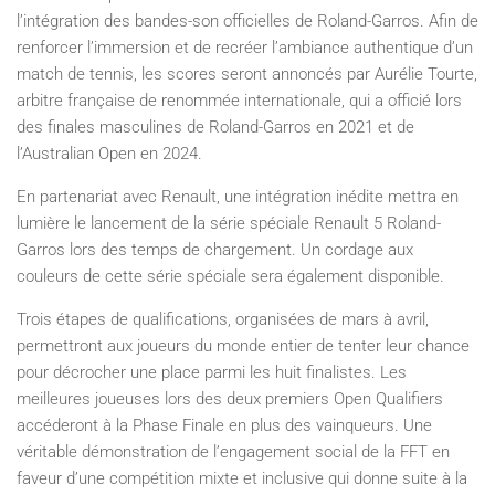
l’intégration des bandes-son officielles de Roland-Garros. Afin de
renforcer l’immersion et de recréer l’ambiance authentique d’un
match de tennis, les scores seront annoncés par Aurélie Tourte,
arbitre française de renommée internationale, qui a officié lors
des finales masculines de Roland-Garros en 2021 et de
l’Australian Open en 2024.
En partenariat avec Renault, une intégration inédite mettra en
lumière le lancement de la série spéciale Renault 5 Roland-
Garros lors des temps de chargement. Un cordage aux
couleurs de cette série spéciale sera également disponible.
Trois étapes de qualifications, organisées de mars à avril,
permettront aux joueurs du monde entier de tenter leur chance
pour décrocher une place parmi les huit finalistes. Les
meilleures joueuses lors des deux premiers Open Qualifiers
accéderont à la Phase Finale en plus des vainqueurs. Une
véritable démonstration de l’engagement social de la FFT en
faveur d’une compétition mixte et inclusive qui donne suite à la