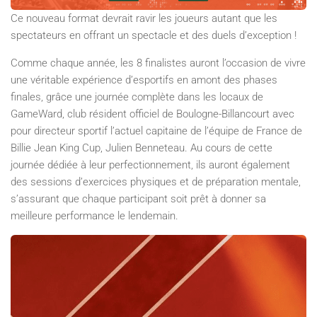
Ce nouveau format devrait ravir les joueurs autant que les
spectateurs en offrant un spectacle et des duels d’exception !
Comme chaque année, les 8 finalistes auront l’occasion de vivre
une véritable expérience d’esportifs en amont des phases
finales, grâce une journée complète dans les locaux de
GameWard, club résident officiel de Boulogne-Billancourt avec
pour directeur sportif l’actuel capitaine de l’équipe de France de
Billie Jean King Cup, Julien Benneteau. Au cours de cette
journée dédiée à leur perfectionnement, ils auront également
des sessions d’exercices physiques et de préparation mentale,
s’assurant que chaque participant soit prêt à donner sa
meilleure performance le lendemain.