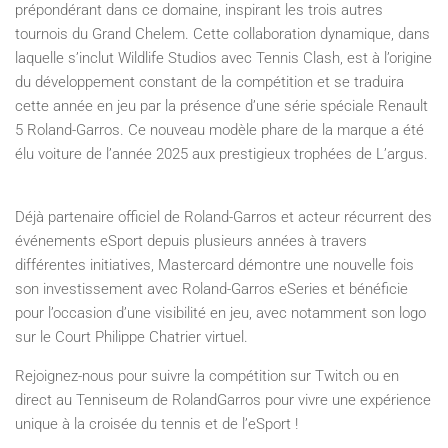
prépondérant dans ce domaine, inspirant les trois autres
tournois du Grand Chelem. Cette collaboration dynamique, dans
laquelle s’inclut Wildlife Studios avec Tennis Clash, est à l’origine
du développement constant de la compétition et se traduira
cette année en jeu par la présence d’une série spéciale Renault
5 Roland-Garros. Ce nouveau modèle phare de la marque a été
élu voiture de l’année 2025 aux prestigieux trophées de L’argus.
Déjà partenaire officiel de Roland-Garros et acteur récurrent des
événements eSport depuis plusieurs années à travers
différentes initiatives, Mastercard démontre une nouvelle fois
son investissement avec Roland-Garros eSeries et bénéficie
pour l’occasion d’une visibilité en jeu, avec notamment son logo
sur le Court Philippe Chatrier virtuel.
Rejoignez-nous pour suivre la compétition sur Twitch ou en
direct au Tenniseum de RolandGarros pour vivre une expérience
unique à la croisée du tennis et de l’eSport !