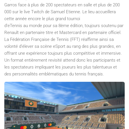
Garros face à plus de 200 spectateurs en salle et plus de 200
000 sur le live Twitch de Samuel Etienne. Le lieu accueillera
cette année encore le plus grand tournoi
d’eTennis au monde pour sa 8ème édition, toujours soutenu par
Renault en partenaire titre et Mastercard en partenaire officiel.
La Fédération Française de Tennis (FFT) réaffirme ainsi sa
volonté d’élever sa scène eSport au rang des plus grandes, en
offrant une expérience toujours plus compétitive et immersive.
Un format entièrement revisité attend donc les participants et
les spectateurs impliquant les joueurs les plus talentueux et
des personnalités emblématiques du tennis français.