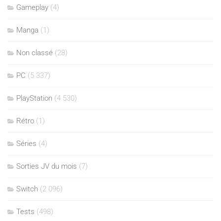
Gameplay
(4)
Manga
(1)
Non classé
(28)
PC
(5 337)
PlayStation
(4 530)
Rétro
(1)
Séries
(4)
Sorties JV du mois
(7)
Switch
(2 096)
Tests
(498)