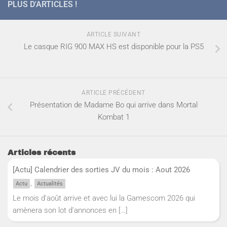
PLUS D'ARTICLES !
ARTICLE SUIVANT
Le casque RIG 900 MAX HS est disponible pour la PS5
ARTICLE PRÉCÉDENT
Présentation de Madame Bo qui arrive dans Mortal
Kombat 1
Articles récents
[Actu] Calendrier des sorties JV du mois : Aout 2026
,
Actu
Actualités
Le mois d’août arrive et avec lui la Gamescom 2026 qui
amènera son lot d’annonces en
[…]