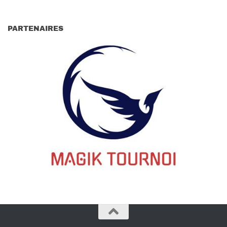
PARTENAIRES