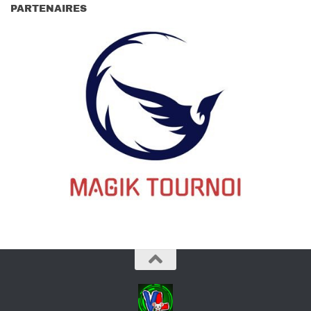
PARTENAIRES