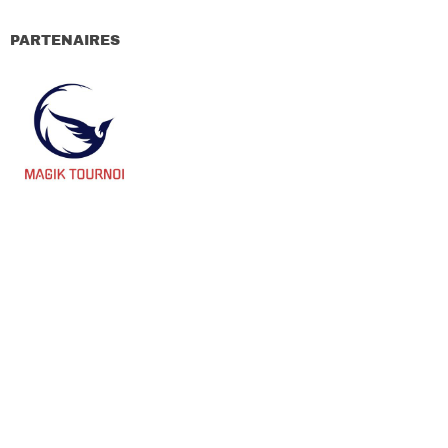
PARTENAIRES