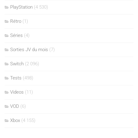
PlayStation
(4 530)
Rétro
(1)
Séries
(4)
Sorties JV du mois
(7)
Switch
(2 096)
Tests
(498)
Videos
(11)
VOD
(6)
Xbox
(4 155)