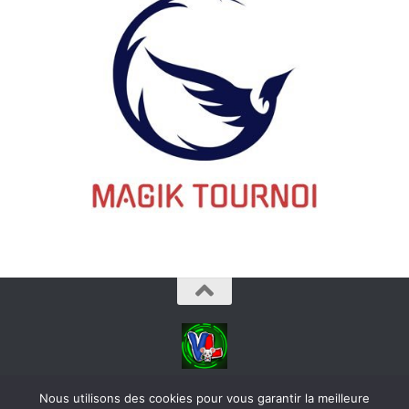
videoludos © 2026. Tous droits réservés.
Nous utilisons des cookies pour vous garantir la meilleure