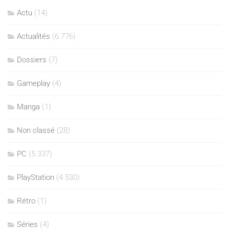
Actu
(14)
Actualités
(6 776)
Dossiers
(7)
Gameplay
(4)
Manga
(1)
Non classé
(28)
PC
(5 337)
PlayStation
(4 530)
Rétro
(1)
Séries
(4)