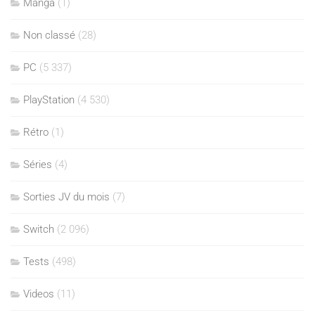
Manga
(1)
Non classé
(28)
PC
(5 337)
PlayStation
(4 530)
Rétro
(1)
Séries
(4)
Sorties JV du mois
(7)
Switch
(2 096)
Tests
(498)
Videos
(11)