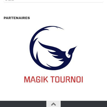
PARTENAIRES